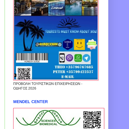
ΠΡΟΒΟΛΗ ΤΟΥΡΙΣΤΙΚΩΝ ΕΠΙΧΕΙΡΗΣΕΩΝ -
ΟΔΗΓΟΣ 2026
MENDEL CENTER