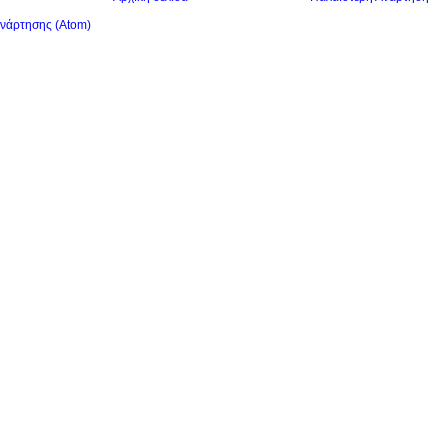
ανάρτησης (Atom)