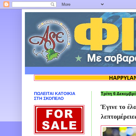
ΠΩΛΕΙΤΑΙ ΚΑΤΟΙΚΙΑ
Τρίτη 6 Δεκεμβρ
ΣΤΗ ΣΚΟΠΕΛΟ
Έγινε το έλ
λεπτομέρειε