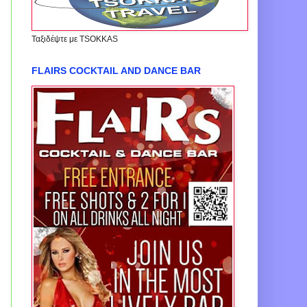
Ταξιδέψτε με TSOKKAS
FLAIRS COCKTAIL AND DANCE BAR