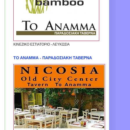
ΚΙΝΕΖΙΚΟ ΕΣΤΙΑΤΟΡΙΟ - ΛΕΥΚΩΣΙΑ
ΤΟ ΑΝΑΜΜΑ - ΠΑΡΑΔΟΣΙΑΚΗ ΤΑΒΕΡΝΑ