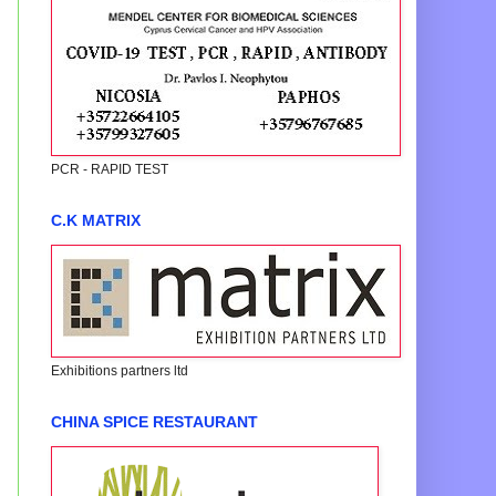
PCR - RAPID TEST
C.K MATRIX
Exhibitions partners ltd
CHINA SPICE RESTAURANT