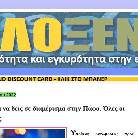
ίου 2022
α να δεις σε διαμέρισμα στην Πάφο. Όλες οι
ς
Υ
πόθεση συνωμοσίας προς 