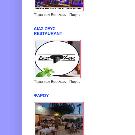
Τάφοι των Βασιλέων - Πάφος
ΔΙΑΣ ΖΕΥΣ
RESTAURANT
Τάφοι των Βασιλέων - Πάφος
ΨΑΡΟΥ